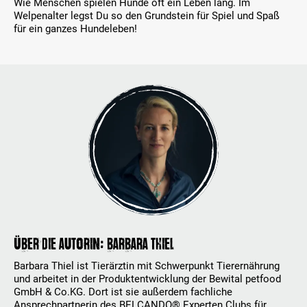
Wie Menschen spielen Hunde oft ein Leben lang. Im
Welpenalter legst Du so den Grundstein für Spiel und Spaß
für ein ganzes Hundeleben!
ÜBER DIE AUTORIN: BARBARA THIEL
Barbara Thiel ist Tierärztin mit Schwerpunkt Tierernährung
und arbeitet in der Produktentwicklung der Bewital petfood
GmbH & Co.KG. Dort ist sie außerdem fachliche
Ansprechpartnerin des BELCANDO® Experten Clubs für