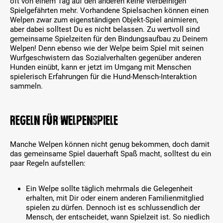
oft von einem Tag auf den anderen keine vierbeinigen
Spielgefährten mehr. Vorhandene Spielsachen können einen
Welpen zwar zum eigenständigen Objekt-Spiel animieren,
aber dabei solltest Du es nicht belassen. Zu wertvoll sind
gemeinsame Spielzeiten für den Bindungsaufbau zu Deinem
Welpen! Denn ebenso wie der Welpe beim Spiel mit seinen
Wurfgeschwistern das Sozialverhalten gegenüber anderen
Hunden einübt, kann er jetzt im Umgang mit Menschen
spielerisch Erfahrungen für die Hund-Mensch-Interaktion
sammeln.
REGELN FÜR WELPENSPIELE
Manche Welpen können nicht genug bekommen, doch damit
das gemeinsame Spiel dauerhaft Spaß macht, solltest du ein
paar Regeln aufstellen:
Ein Welpe sollte täglich mehrmals die Gelegenheit
erhalten, mit Dir oder einem anderen Familienmitglied
spielen zu dürfen. Dennoch ist es schlussendlich der
Mensch, der entscheidet, wann Spielzeit ist. So niedlich