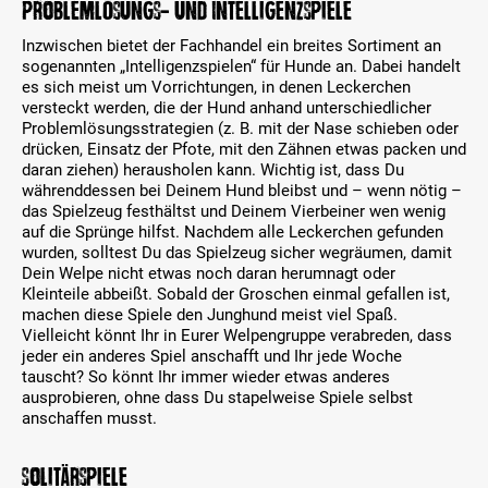
Problemlösungs- und Intelligenzspiele
Inzwischen bietet der Fachhandel ein breites Sortiment an
sogenannten „Intelligenzspielen“ für Hunde an. Dabei handelt
es sich meist um Vorrichtungen, in denen Leckerchen
versteckt werden, die der Hund anhand unterschiedlicher
Problemlösungsstrategien (z. B. mit der Nase schieben oder
drücken, Einsatz der Pfote, mit den Zähnen etwas packen und
daran ziehen) herausholen kann. Wichtig ist, dass Du
währenddessen bei Deinem Hund bleibst und – wenn nötig –
das Spielzeug festhältst und Deinem Vierbeiner wen wenig
auf die Sprünge hilfst. Nachdem alle Leckerchen gefunden
wurden, solltest Du das Spielzeug sicher wegräumen, damit
Dein Welpe nicht etwas noch daran herumnagt oder
Kleinteile abbeißt. Sobald der Groschen einmal gefallen ist,
machen diese Spiele den Junghund meist viel Spaß.
Vielleicht könnt Ihr in Eurer Welpengruppe verabreden, dass
jeder ein anderes Spiel anschafft und Ihr jede Woche
tauscht? So könnt Ihr immer wieder etwas anderes
ausprobieren, ohne dass Du stapelweise Spiele selbst
anschaffen musst.
Solitärspiele