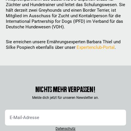
Züchter und Hundetrainer und leitet das Schulungswesen. Sie
hält derzeit zwei Greyhounds und einen Border Terrier, ist
Mitglied im Ausschuss für Zucht und Kontaktperson für die
International Partnership for Dogs (IPFD) im Verband für das
Deutsche Hundewesen (VDH).
Sie erreichen unsere Ernährungsexperten Barbara Thiel und
Silke Pospiech ebenfalls über unser
Expertenclub-Portal
.
Nichts mehr verpassen!
Melde dich jetzt für unseren Newsletter an.
Datenschutz