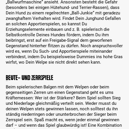
„Ballwurfmaschine“ ansieht. Ansonsten besteht die Gefahr
(besonders bei einigen Hütehund- und Terrier-Rassen), dass
Dein Hund zu einem regelrechten „Ball-Junkie“ mit geradezu
zwanghaftem Verhalten wird. Findet Dein Junghund Gefallen
an solchen Apportierspielen, so kannst Du
Erziehungselemente einbauen und z. B. spielerisch die
Selbstkontrolle Deines Hundes fördern, indem Du ihm
beibringst, erst auf ein Freigabe-Signal dem geworfenen
Gegenstand hinterher flitzen zu dürfen. Noch anspruchsvoller
wird es, wenn Du Such- und Apportierspiele miteinander
verbindest, indem Du beispielsweise Dummies ins hohe Gras
wirfst, wo Dein Welpe sie nicht direkt sehen kann.
Beute- und Zerrspiele
Beim spielerischen Balgen mit dem Welpen oder beim
gegenseitigen Zerren um einen Gegenstand geht es ums
Kräftemessen: Wer ist der Stärkere? Beim Spiel sollten Sieg
und Niederlage gleichmäßig verteilt sein. Weder musst du
deinen Welpen stets gewinnen lassen, noch solltest du ihn
ständig niederringen oder ununterbrochen der Sieger beim
Zerrspiel sein. Spaß macht es, wenn jeder einmal gewinnen
darf – und wenn das Spiel glaubwürdig ist! Eine Kombination