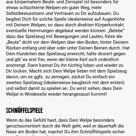
aus körpernahem Beute- und Zerrspiel ist besonders für
etwas schüchterne Welpen ein guter Weg, mehr
Selbstbewusstsein und Vertrauen zu Dir aufzubauen. Du
begibst Dich für solche Spiele idealerweise auf Augenhöhe
mit Deinem Welpen, so dass durch direkten Körperkontakt
eventuelle Hemmungen abgebaut werden können. „Belebe“
dazu das Spielzeug mit Bewegungen und Lauten, führe die
„Beute“ dicht vor dem Welpen über den Boden, hinter Deinem
Rücken entlang und über oder unter Deinen Beinen durch. Hat
Dein Hundchen das Spielzeug erwischt, halte dosiert gegen
und gib‘ es erst frei, wenn der kleine Kerl sich ordentlich
anstrengt. Dann kannst Du ihn tüchtig loben und wieder zu
Dir locken. Macht sich Dein Welpe lieber mit dem Spielzeug
davon, um es ggfs. zu zernagen, zückst Du einfach ein
zweites Spielzeug (idealerweise baugleich mit dem ersten)
und selbst damit zu spielen an. Du wirst sehen, dass Dein
Welpe in Windeseile wieder herangesaust kommt!
Schnüffelspiele
Wenn du das Gefühl hast, dass Dein Welpe besonders
geruchsorientiert durch die Welt geht, weil er dauerhaft die
Nase am Boden hat, machst Du ihm Schnüffelspiele sicher