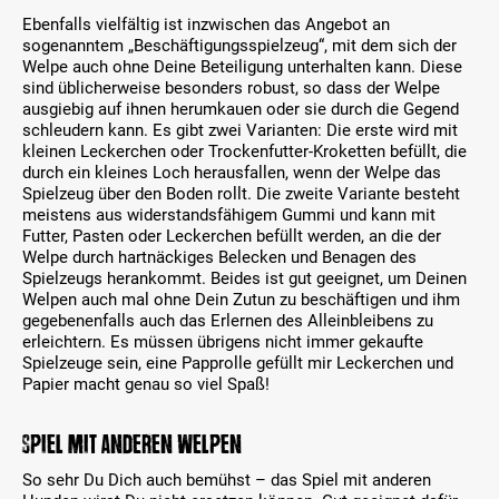
Ebenfalls vielfältig ist inzwischen das Angebot an
sogenanntem „Beschäftigungsspielzeug“, mit dem sich der
Welpe auch ohne Deine Beteiligung unterhalten kann. Diese
sind üblicherweise besonders robust, so dass der Welpe
ausgiebig auf ihnen herumkauen oder sie durch die Gegend
schleudern kann. Es gibt zwei Varianten: Die erste wird mit
kleinen Leckerchen oder Trockenfutter-Kroketten befüllt, die
durch ein kleines Loch herausfallen, wenn der Welpe das
Spielzeug über den Boden rollt. Die zweite Variante besteht
meistens aus widerstandsfähigem Gummi und kann mit
Futter, Pasten oder Leckerchen befüllt werden, an die der
Welpe durch hartnäckiges Belecken und Benagen des
Spielzeugs herankommt. Beides ist gut geeignet, um Deinen
Welpen auch mal ohne Dein Zutun zu beschäftigen und ihm
gegebenenfalls auch das Erlernen des Alleinbleibens zu
erleichtern. Es müssen übrigens nicht immer gekaufte
Spielzeuge sein, eine Papprolle gefüllt mir Leckerchen und
Papier macht genau so viel Spaß!
Spiel mit anderen Welpen
So sehr Du Dich auch bemühst – das Spiel mit anderen