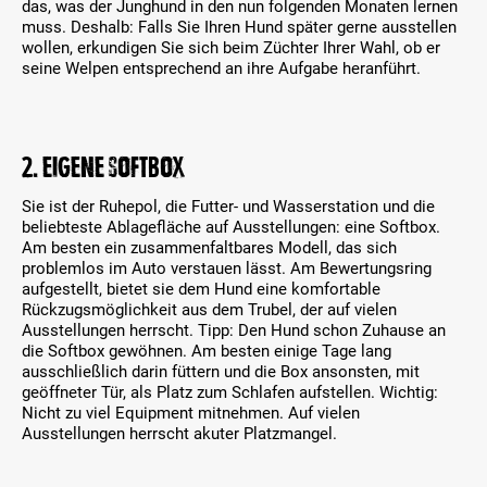
das, was der Junghund in den nun folgenden Monaten lernen
muss. Deshalb: Falls Sie Ihren Hund später gerne ausstellen
wollen, erkundigen Sie sich beim Züchter Ihrer Wahl, ob er
seine Welpen entsprechend an ihre Aufgabe heranführt.
2. Eigene Softbox
Sie ist der Ruhepol, die Futter- und Wasserstation und die
beliebteste Ablagefläche auf Ausstellungen: eine Softbox.
Am besten ein zusammenfaltbares Modell, das sich
problemlos im Auto verstauen lässt. Am Bewertungsring
aufgestellt, bietet sie dem Hund eine komfortable
Rückzugsmöglichkeit aus dem Trubel, der auf vielen
Ausstellungen herrscht. Tipp: Den Hund schon Zuhause an
die Softbox gewöhnen. Am besten einige Tage lang
ausschließlich darin füttern und die Box ansonsten, mit
geöffneter Tür, als Platz zum Schlafen aufstellen. Wichtig:
Nicht zu viel Equipment mitnehmen. Auf vielen
Ausstellungen herrscht akuter Platzmangel.