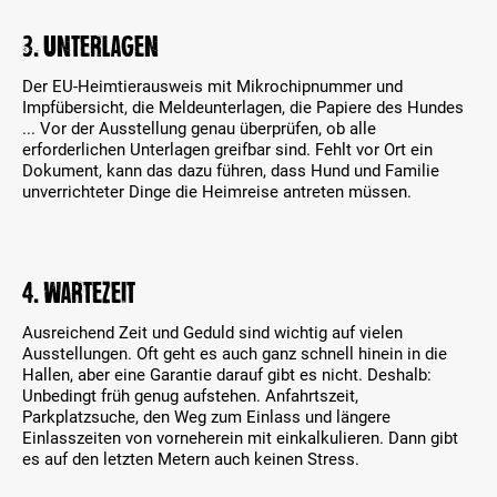
3. Unterlagen
Der EU-Heimtierausweis mit Mikrochipnummer und
Impfübersicht, die Meldeunterlagen, die Papiere des Hundes
... Vor der Ausstellung genau überprüfen, ob alle
erforderlichen Unterlagen greifbar sind. Fehlt vor Ort ein
Dokument, kann das dazu führen, dass Hund und Familie
unverrichteter Dinge die Heimreise antreten müssen.
4. Wartezeit
Ausreichend Zeit und Geduld sind wichtig auf vielen
Ausstellungen. Oft geht es auch ganz schnell hinein in die
Hallen, aber eine Garantie darauf gibt es nicht. Deshalb:
Unbedingt früh genug aufstehen. Anfahrtszeit,
Parkplatzsuche, den Weg zum Einlass und längere
Einlasszeiten von vorneherein mit einkalkulieren. Dann gibt
es auf den letzten Metern auch keinen Stress.