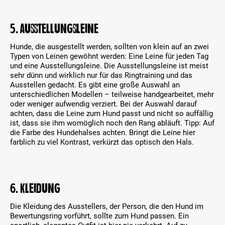
5. Ausstellungsleine
Hunde, die ausgestellt werden, sollten von klein auf an zwei
Typen von Leinen gewöhnt werden: Eine Leine für jeden Tag
und eine Ausstellungsleine. Die Ausstellungsleine ist meist
sehr dünn und wirklich nur für das Ringtraining und das
Ausstellen gedacht. Es gibt eine große Auswahl an
unterschiedlichen Modellen – teilweise handgearbeitet, mehr
oder weniger aufwendig verziert. Bei der Auswahl darauf
achten, dass die Leine zum Hund passt und nicht so auffällig
ist, dass sie ihm womöglich noch den Rang abläuft. Tipp: Auf
die Farbe des Hundehalses achten. Bringt die Leine hier
farblich zu viel Kontrast, verkürzt das optisch den Hals.
6. Kleidung
Die Kleidung des Ausstellers, der Person, die den Hund im
Bewertungsring vorführt, sollte zum Hund passen. Ein