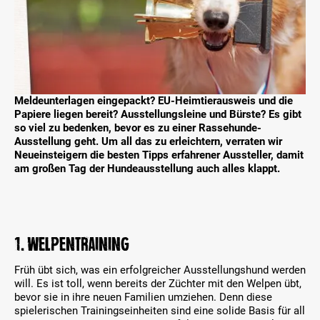
Meldeunterlagen eingepackt? EU-Heimtierausweis und die
Papiere liegen bereit? Ausstellungsleine und Bürste? Es gibt
so viel zu bedenken, bevor es zu einer Rassehunde-
Ausstellung geht. Um all das zu erleichtern, verraten wir
Neueinsteigern die besten Tipps erfahrener Aussteller, damit
am großen Tag der Hundeausstellung auch alles klappt.
1. Welpentraining
Früh übt sich, was ein erfolgreicher Ausstellungshund werden
will. Es ist toll, wenn bereits der Züchter mit den Welpen übt,
bevor sie in ihre neuen Familien umziehen. Denn diese
spielerischen Trainingseinheiten sind eine solide Basis für all