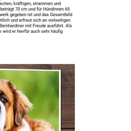
ischen, kräftigen, strammen und
eträgt 70 cm und für Hündinnen 65
gwerk gegeben ist und das Gesamtbild
lich und erfreut sich an vielseitigen
Bernhardiner mit Freude ausführt. Als
 wird er hierfür auch sehr häufig