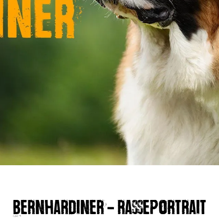
Bernhardiner - Rasseportrait