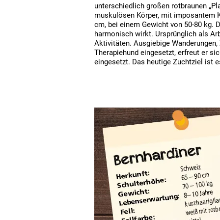
unterschiedlich großen rotbraunen „Pl
muskulösen Körper, mit imposantem K
cm, bei einem Gewicht von 50-80 kg. 
harmonisch wirkt. Ursprünglich als Arbe
Aktivitäten. Ausgiebige Wanderungen, 
Therapiehund eingesetzt, erfreut er sic
eingesetzt. Das heutige Zuchtziel ist 