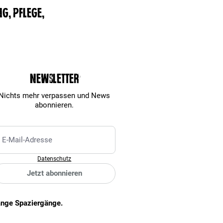
g, Pflege,
Newsletter
Nichts mehr verpassen und News
abonnieren.
Datenschutz
Jetzt abonnieren
 lange Spaziergänge.