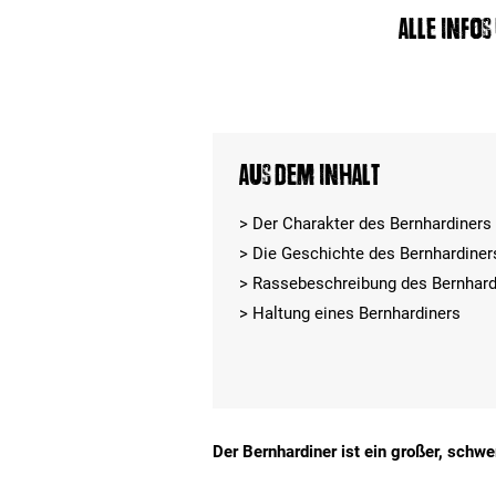
Alle Info
Aus dem Inhalt
Der Charakter des Bernhardiners
Die Geschichte des Bernhardiner
Rassebeschreibung des Bernhard
Haltung eines Bernhardiners
Der Bernhardiner ist ein großer, schwer