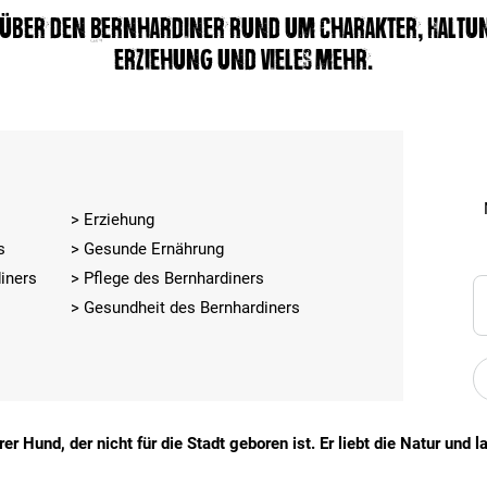
s über den Bernhardiner rund um Charakter, Haltun
Erziehung und vieles mehr.
Erziehung
s
Gesunde Ernährung
iners
Pflege des Bernhardiners
Gesundheit des Bernhardiners
er Hund, der nicht für die Stadt geboren ist. Er liebt die Natur und