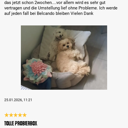
das jetzt schon 2wochen....vor allem wird es sehr gut
vertragen und die Umstellung lief ohne Probleme. Ich werde
auf jeden fall bei Belcando bleiben Vielen Dank
Bildergalerie überspringen
25.01.2026, 11:21
Bewertung mit 5 von 5 Sternen
Tolle Probierbox