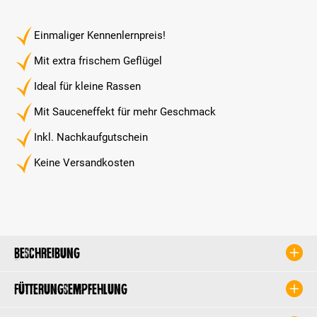
Einmaliger Kennenlernpreis!
Mit extra frischem Geflügel
Ideal für kleine Rassen
Mit Sauceneffekt für mehr Geschmack
Inkl. Nachkaufgutschein
Keine Versandkosten
Beschreibung
Fütterungsempfehlung