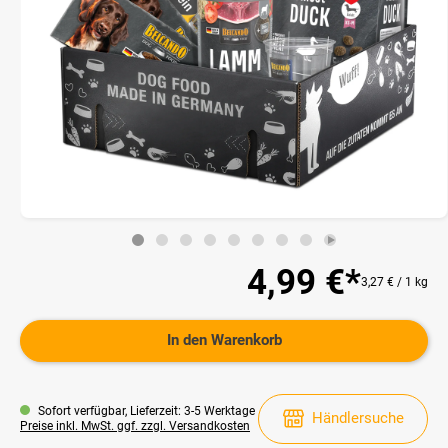
4,99 €*
3,27 € / 1 kg
In den Warenkorb
Sofort verfügbar, Lieferzeit: 3-5 Werktage
Händlersuche
Preise inkl. MwSt. ggf. zzgl. Versandkosten