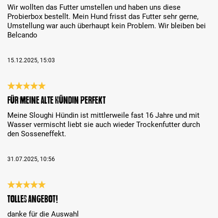
Wir wollten das Futter umstellen und haben uns diese
Probierbox bestellt. Mein Hund frisst das Futter sehr gerne,
Umstellung war auch überhaupt kein Problem. Wir bleiben bei
Belcando
15.12.2025, 15:03
Bewertung mit 5 von 5 Sternen
Für meine alte Hündin perfekt
Meine Sloughi Hündin ist mittlerweile fast 16 Jahre und mit
Wasser vermischt liebt sie auch wieder Trockenfutter durch
den Sosseneffekt.
31.07.2025, 10:56
Bewertung mit 5 von 5 Sternen
tolles Angebot!
danke für die Auswahl