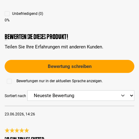
Unbefriedigend (0)
0%
Bewerten Sie dieses Produkt!
Teilen Sie Ihre Erfahrungen mit anderen Kunden.
Bewertung schreiben
Bewertungen nur in der aktuellen Sprache anzeigen.
Sortiert nach
23.06.2026, 14:26
Bewertung mit 5 von 5 Sternen