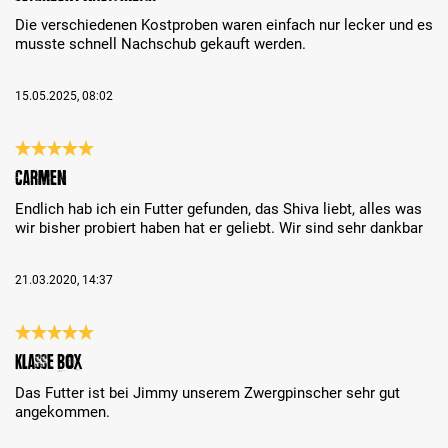
Die verschiedenen Kostproben waren einfach nur lecker und es
musste schnell Nachschub gekauft werden.
15.05.2025, 08:02
Bewertung mit 5 von 5 Sternen
Carmen
Endlich hab ich ein Futter gefunden, das Shiva liebt, alles was
wir bisher probiert haben hat er geliebt. Wir sind sehr dankbar
21.03.2020, 14:37
Bewertung mit 5 von 5 Sternen
Klasse Box
Das Futter ist bei Jimmy unserem Zwergpinscher sehr gut
angekommen.