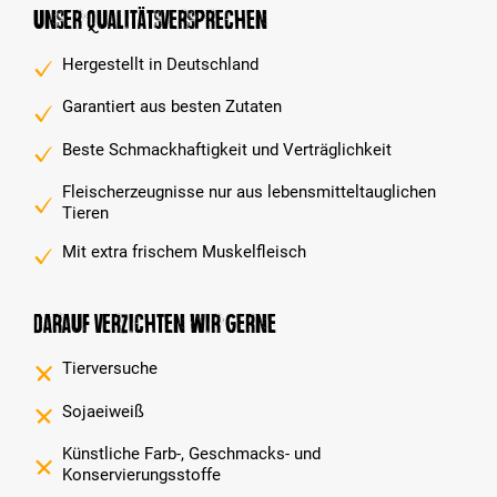
Unser Qualitätsversprechen
Hergestellt in Deutschland
Garantiert aus besten Zutaten
Beste Schmackhaftigkeit und Verträglichkeit
Fleischerzeugnisse nur aus lebensmitteltauglichen
Tieren
Mit extra frischem Muskelfleisch
Darauf verzichten wir gerne
Tierversuche
Sojaeiweiß
Künstliche Farb-, Geschmacks- und
Konservierungsstoffe