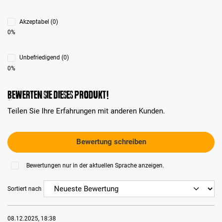
Akzeptabel (0)
0%
Unbefriedigend (0)
0%
Bewerten Sie dieses Produkt!
Teilen Sie Ihre Erfahrungen mit anderen Kunden.
Bewertung schreiben
Bewertungen nur in der aktuellen Sprache anzeigen.
Sortiert nach
08.12.2025, 18:38